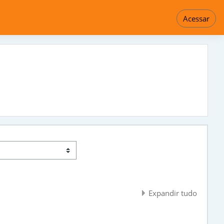
Acessar
Expandir tudo