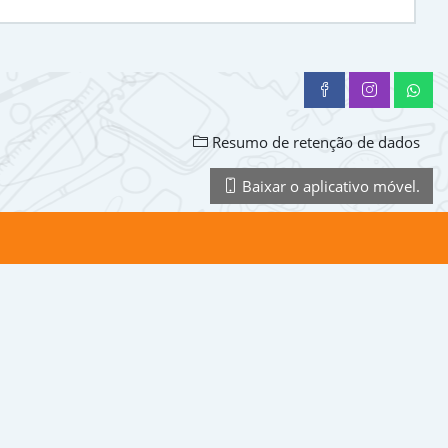
Resumo de retenção de dados
Baixar o aplicativo móvel.